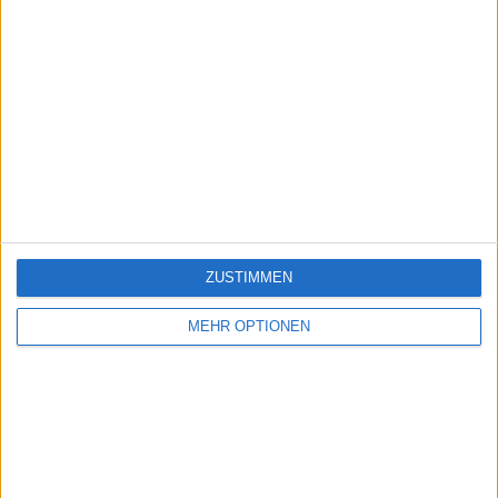
ZUSTIMMEN
MEHR OPTIONEN