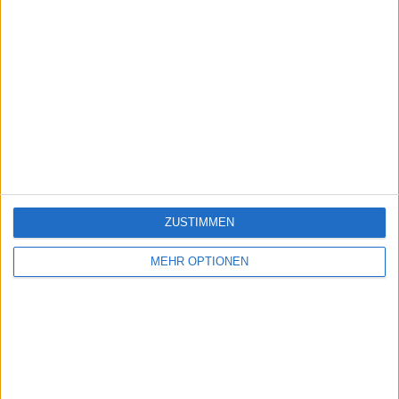
ZUSTIMMEN
MEHR OPTIONEN