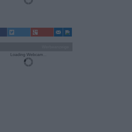
Werbeanzeige
Loading Webcam...