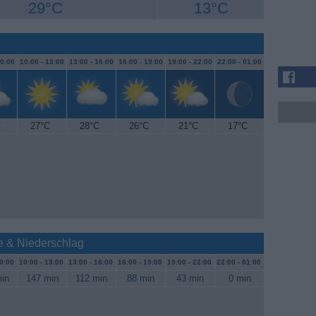
29°C
13°C
0:00
10:00 -
13:00
13:00 -
16:00
16:00 -
19:00
19:00 -
22:00
22:00 -
01:00
C
27°C
28°C
26°C
21°C
17°C
e & Niederschlag
0:00
10:00 -
13:00
13:00 -
16:00
16:00 -
19:00
19:00 -
22:00
22:00 -
01:00
in
147 min
112 min
88 min
43 min
0 min