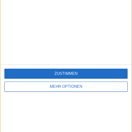
ZUSTIMMEN
MEHR OPTIONEN