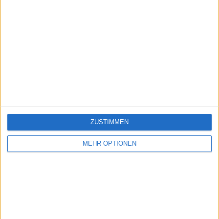
ZUSTIMMEN
MEHR OPTIONEN