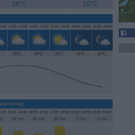
26°C
10°C
1:00
11:00 -
14:00
14:00 -
17:00
17:00 -
20:00
20:00 -
23:00
23:00 -
02:00
C
25°C
24°C
20°C
15°C
12°C
iederschlag
1:00
11:00 -
14:00
14:00 -
17:00
17:00 -
20:00
20:00 -
23:00
23:00 -
02:00
in
59 min
46 min
90 min
0 min
0 min