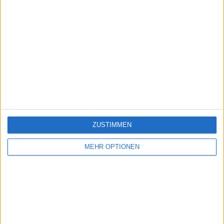
ZUSTIMMEN
MEHR OPTIONEN