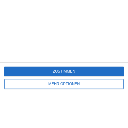
ZUSTIMMEN
MEHR OPTIONEN