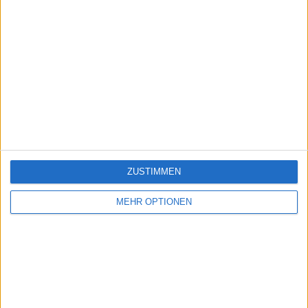
ZUSTIMMEN
MEHR OPTIONEN