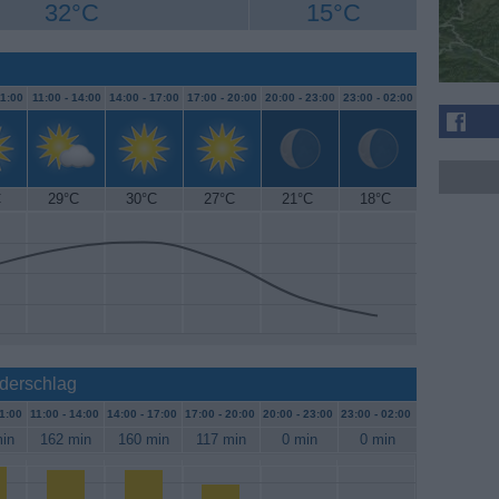
32°C
15°C
1:00
11:00 -
14:00
14:00 -
17:00
17:00 -
20:00
20:00 -
23:00
23:00 -
02:00
C
29°C
30°C
27°C
21°C
18°C
ederschlag
1:00
11:00 -
14:00
14:00 -
17:00
17:00 -
20:00
20:00 -
23:00
23:00 -
02:00
in
162 min
160 min
117 min
0 min
0 min