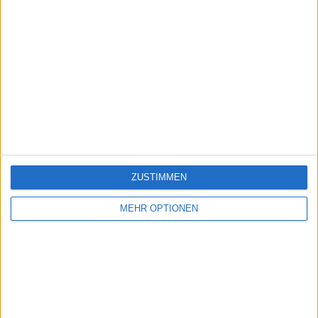
ZUSTIMMEN
MEHR OPTIONEN