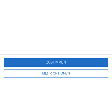
ZUSTIMMEN
MEHR OPTIONEN