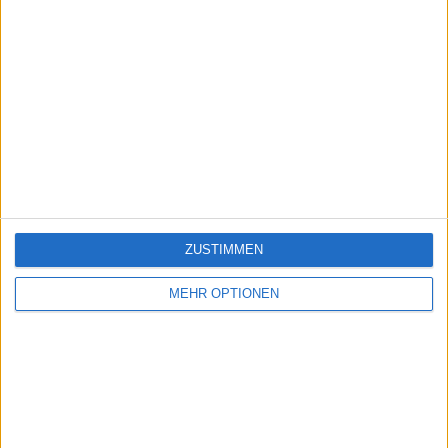
ZUSTIMMEN
MEHR OPTIONEN