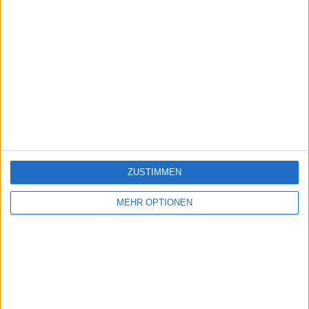
ZUSTIMMEN
MEHR OPTIONEN