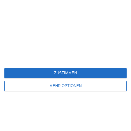
ZUSTIMMEN
MEHR OPTIONEN