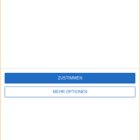
ZUSTIMMEN
MEHR OPTIONEN