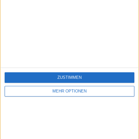
ZUSTIMMEN
MEHR OPTIONEN