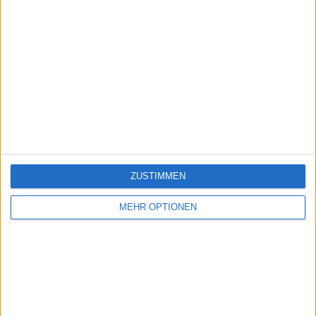
ZUSTIMMEN
MEHR OPTIONEN