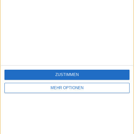
ZUSTIMMEN
MEHR OPTIONEN