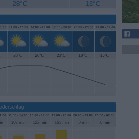
28°C
13°C
1:00
11:00 -
14:00
14:00 -
17:00
17:00 -
20:00
20:00 -
23:00
23:00 -
02:00
C
26°C
26°C
23°C
19°C
15°C
iederschlag
1:00
11:00 -
14:00
14:00 -
17:00
17:00 -
20:00
20:00 -
23:00
23:00 -
02:00
in
102 min
122 min
161 min
0 min
0 min