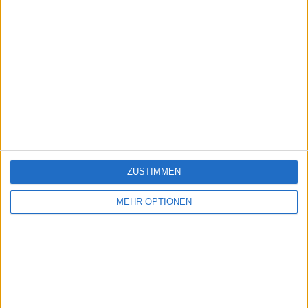
ZUSTIMMEN
MEHR OPTIONEN