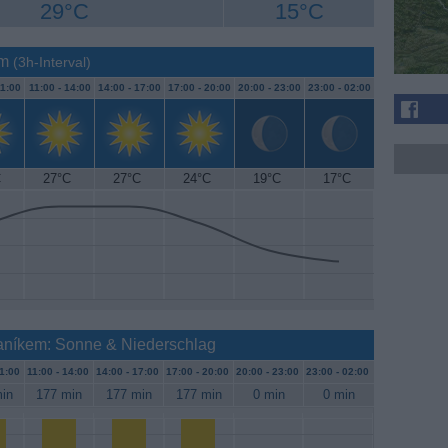
29°C
15°C
em
(3h-Interval)
1:00
11:00 -
14:00
14:00 -
17:00
17:00 -
20:00
20:00 -
23:00
23:00 -
02:00
C
27°C
27°C
24°C
19°C
17°C
laníkem: Sonne & Niederschlag
1:00
11:00 -
14:00
14:00 -
17:00
17:00 -
20:00
20:00 -
23:00
23:00 -
02:00
in
177 min
177 min
177 min
0 min
0 min