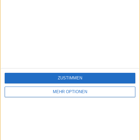
ZUSTIMMEN
MEHR OPTIONEN