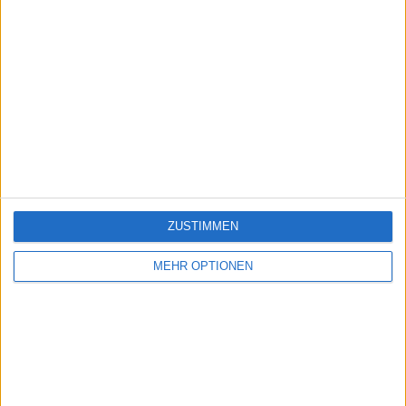
ZUSTIMMEN
MEHR OPTIONEN