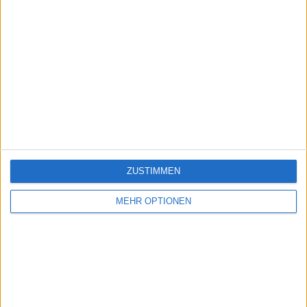
ZUSTIMMEN
MEHR OPTIONEN