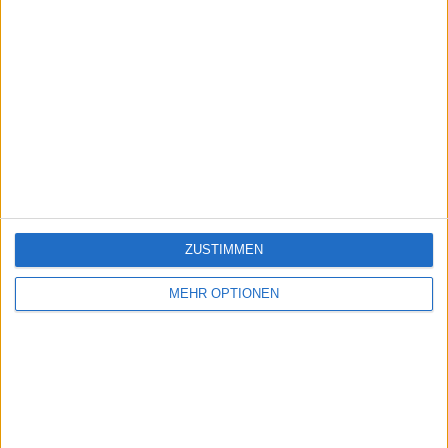
ZUSTIMMEN
MEHR OPTIONEN