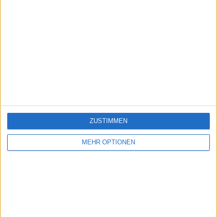
ZUSTIMMEN
MEHR OPTIONEN