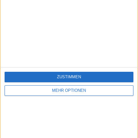
ZUSTIMMEN
MEHR OPTIONEN