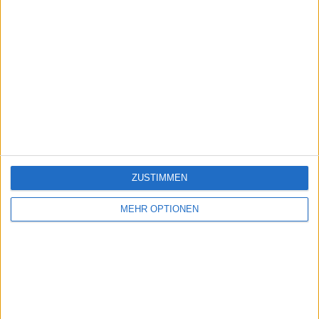
ZUSTIMMEN
MEHR OPTIONEN