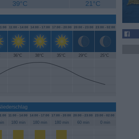
39°C
21°C
1:00
11:00 -
14:00
14:00 -
17:00
17:00 -
20:00
20:00 -
23:00
23:00 -
02:00
C
36°C
38°C
35°C
29°C
25°C
 Niederschlag
1:00
11:00 -
14:00
14:00 -
17:00
17:00 -
20:00
20:00 -
23:00
23:00 -
02:00
in
180 min
180 min
180 min
60 min
0 min