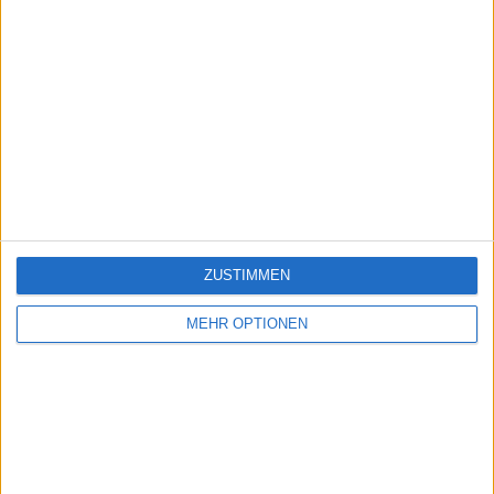
ZUSTIMMEN
MEHR OPTIONEN