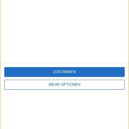
ZUSTIMMEN
MEHR OPTIONEN