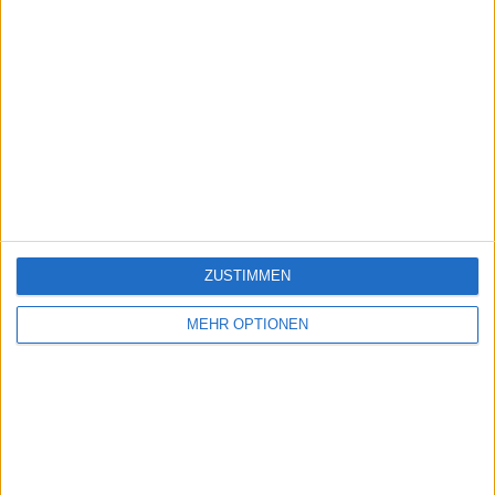
ZUSTIMMEN
MEHR OPTIONEN