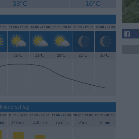
33°C
16°C
1:00
11:00 -
14:00
14:00 -
17:00
17:00 -
20:00
20:00 -
23:00
23:00 -
02:00
C
32°C
31°C
25°C
21°C
18°C
 Niederschlag
1:00
11:00 -
14:00
14:00 -
17:00
17:00 -
20:00
20:00 -
23:00
23:00 -
02:00
in
149 min
118 min
75 min
0 min
0 min