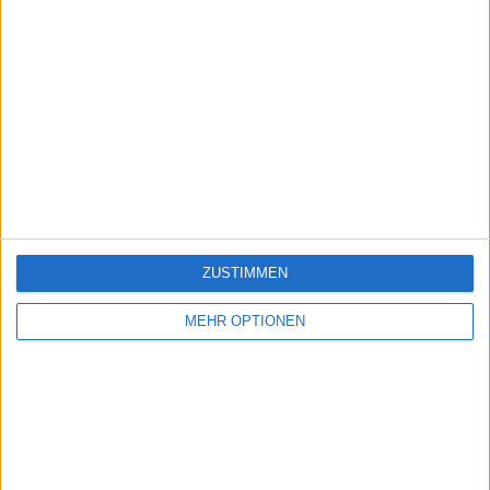
ZUSTIMMEN
MEHR OPTIONEN