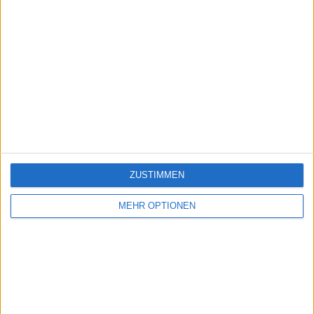
ZUSTIMMEN
MEHR OPTIONEN