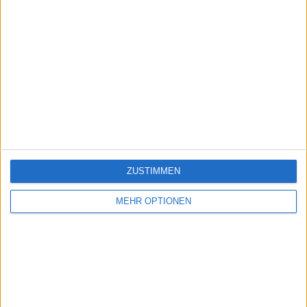
ZUSTIMMEN
MEHR OPTIONEN