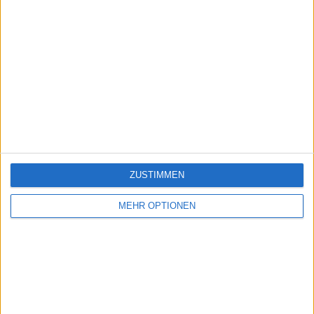
ZUSTIMMEN
MEHR OPTIONEN