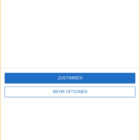
ZUSTIMMEN
MEHR OPTIONEN