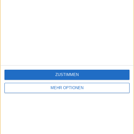
ZUSTIMMEN
MEHR OPTIONEN