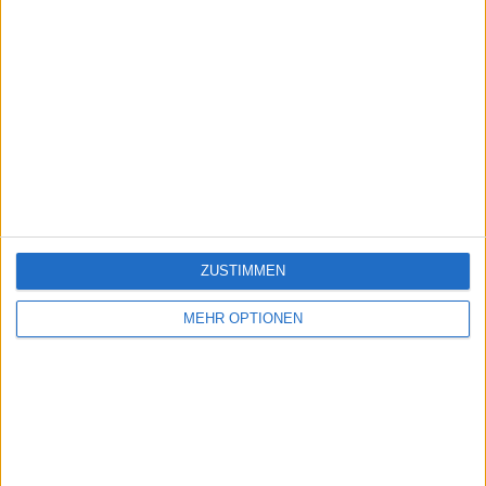
ZUSTIMMEN
MEHR OPTIONEN