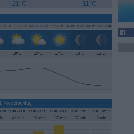
21°C
11°C
1:00
11:00 -
14:00
14:00 -
17:00
17:00 -
20:00
20:00 -
23:00
23:00 -
02:00
C
19°C
20°C
17°C
13°C
12°C
 & Niederschlag
1:00
11:00 -
14:00
14:00 -
17:00
17:00 -
20:00
20:00 -
23:00
23:00 -
02:00
in
41 min
106 min
167 min
57 min
0 min