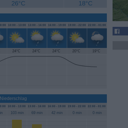
26°C
18°C
0:00
10:00 -
13:00
13:00 -
16:00
16:00 -
19:00
19:00 -
22:00
22:00 -
01:00
C
24°C
24°C
24°C
20°C
19°C
 Niederschlag
0:00
10:00 -
13:00
13:00 -
16:00
16:00 -
19:00
19:00 -
22:00
22:00 -
01:00
in
103 min
69 min
42 min
0 min
0 min