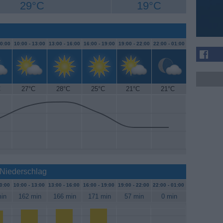
29°C
19°C
0:00
10:00 -
13:00
13:00 -
16:00
16:00 -
19:00
19:00 -
22:00
22:00 -
01:00
C
27°C
28°C
25°C
21°C
21°C
 Niederschlag
0:00
10:00 -
13:00
13:00 -
16:00
16:00 -
19:00
19:00 -
22:00
22:00 -
01:00
in
162 min
166 min
171 min
57 min
0 min