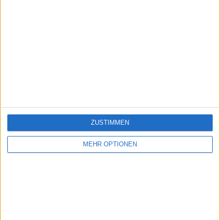
ZUSTIMMEN
MEHR OPTIONEN