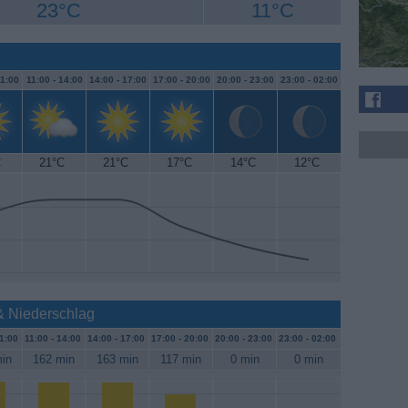
23°C
11°C
1:00
11:00 -
14:00
14:00 -
17:00
17:00 -
20:00
20:00 -
23:00
23:00 -
02:00
C
21°C
21°C
17°C
14°C
12°C
& Niederschlag
1:00
11:00 -
14:00
14:00 -
17:00
17:00 -
20:00
20:00 -
23:00
23:00 -
02:00
in
162 min
163 min
117 min
0 min
0 min