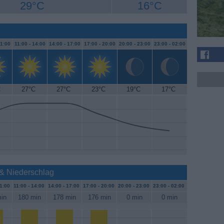
29°C
16°C
1:00
11:00 -
14:00
14:00 -
17:00
17:00 -
20:00
20:00 -
23:00
23:00 -
02:00
C
27°C
27°C
23°C
19°C
17°C
 & Niederschlag
1:00
11:00 -
14:00
14:00 -
17:00
17:00 -
20:00
20:00 -
23:00
23:00 -
02:00
in
180 min
178 min
176 min
0 min
0 min