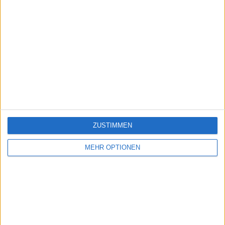
ZUSTIMMEN
MEHR OPTIONEN