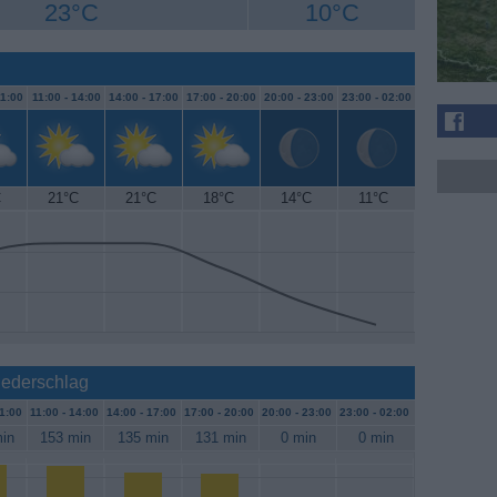
23°C
10°C
1:00
11:00 -
14:00
14:00 -
17:00
17:00 -
20:00
20:00 -
23:00
23:00 -
02:00
C
21°C
21°C
18°C
14°C
11°C
iederschlag
1:00
11:00 -
14:00
14:00 -
17:00
17:00 -
20:00
20:00 -
23:00
23:00 -
02:00
in
153 min
135 min
131 min
0 min
0 min