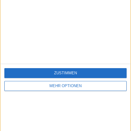
ZUSTIMMEN
MEHR OPTIONEN